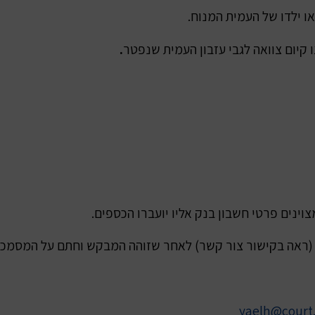
ו קיום צוואה לגבי עזבון העמית שנפטר
.
yaelh@court.