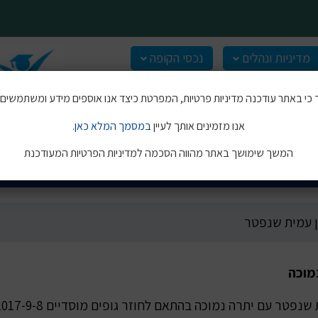
מדיניות ונהלים
נכסי הקופה
כי באתר עודכנה מדיניות פרטיות, המפרטת כיצד אנו אוספים מידע ומשתמשים בו
אנו מזמינים אותך לעיין
במסמך המלא כאן
.
המשך שימושך באתר מהווה הסכמה למדיניות הפרטיות המעודכנת
שנפטר
 עמית שנפטר
מוכה