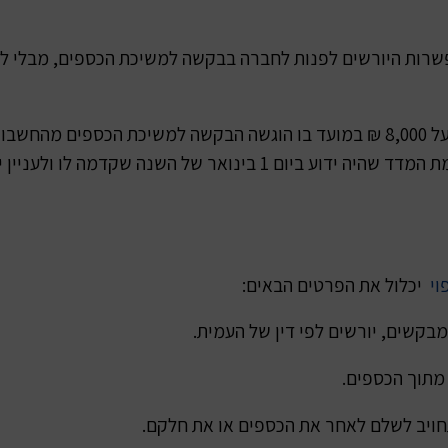
רות היורשים לפנות לחברה בבקשה למשיכת הכספים, מבלי להמצ
לפי שיעור שינוי המדד שהיה ידוע באותו מועד לעומת המדד שהיה ידוע בי
וי
יכלול את הפרטים הבאים:
קשים, יורשים לפי דין של העמית.
מתוך הכספים.
תחויב לשלם לאחר את הכספים או את חלקם.