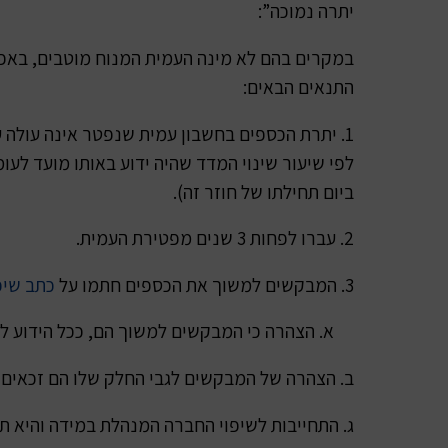
יתרה נמוכה”:
במקרים בהם לא מינה העמית המנוח מוטבים, באפש
התנאים הבאים:
ביום תחילתו של חוזר זה).
2. עברו לפחות 3 שנים מפטירת העמית.
3. המבקשים למשוך את הכספים חתמו על
כתב שיפ
א. הצהרה כי המבקשים למשוך הם, ככל הידוע למב
ב. הצהרה של המבקשים לגבי החלק שלו הם זכאים 
ג. התחייבות לשיפוי החברה המנהלת במידה והיא 