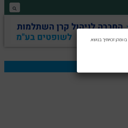
 ומהן זכויותיך בנושא.