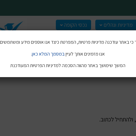
מדיניות ונהלים
נכסי הקופה
כי באתר עודכנה מדיניות פרטיות, המפרטת כיצד אנו אוספים מידע ומשתמשים בו
אנו מזמינים אותך לעיין
במסמך המלא כאן
.
המשך שימושך באתר מהווה הסכמה למדיניות הפרטיות המעודכנת
 ולהתחיל לכתוב.